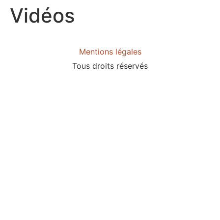
Vidéos
Mentions légales
Tous droits réservés